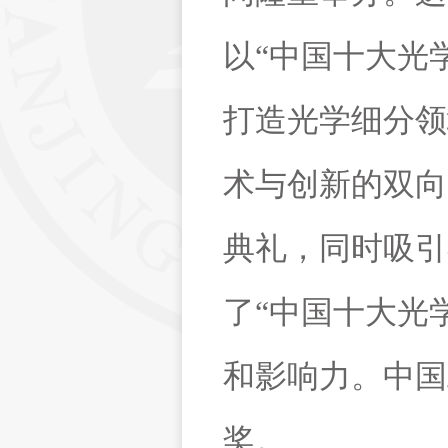
以
“
中国十大光
打造光学细分领
术与创新的双向
典礼，同时吸引
了
“
中国十大光
和影响力。中国
奖。