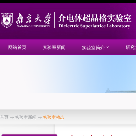
网站首页
实验室新闻
研究
实验室简介
首页
→
实验室新闻
→
实验室动态