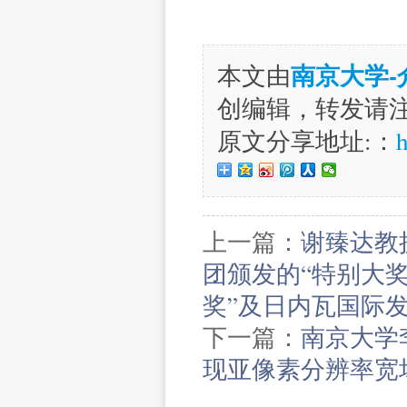
南京大学
本文由
创编辑，转发请
原文分享地址:：
h
上一篇：
谢臻达教
团颁发的“特别大
奖”及日内瓦国际发
下一篇：
南京大学
现亚像素分辨率宽