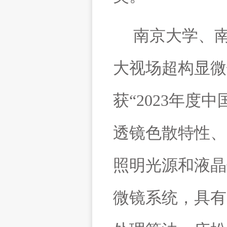
南京大学、
大视场超构显微
获
“
2023
年度中
透镜色散特性、
照明光源和液晶
微镜系统，具有