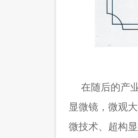
在随后的产
显微镜，微观大
微技术、超构显