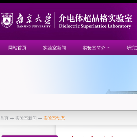
网站首页
实验室新闻
研究
实验室简介
首页
→
实验室新闻
→
实验室动态