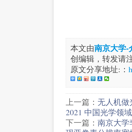
南京大学
本文由
创编辑，转发请
原文分享地址:：
h
上一篇：
无人机做
2021 中国光学
下一篇：
南京大学