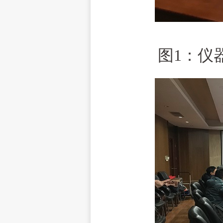
图1：
仪