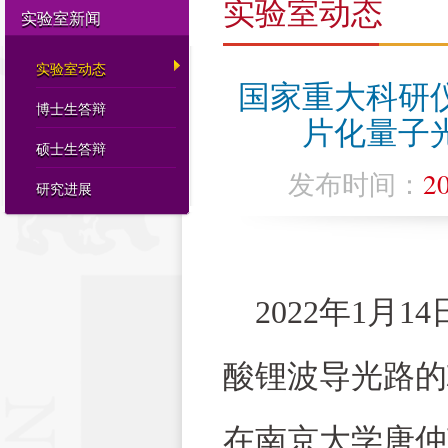
实验室动态
实验室新闻
实验室动态
国家重大科研
博士生答辩
片化量子
硕士生答辩
发布时间：
2
研究进展
2022年1月14
酸锂波导光路的
在南京大学唐仲