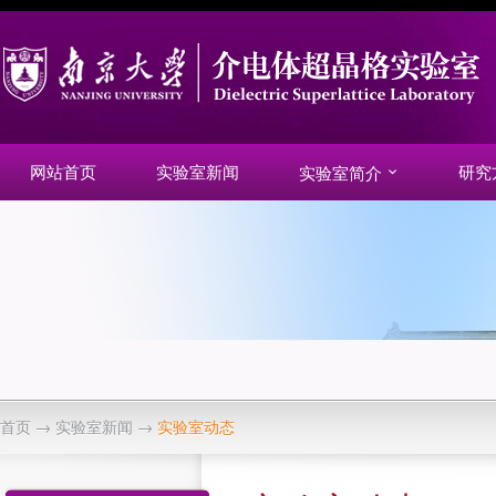
网站首页
实验室新闻
研究
实验室简介
首页
→
实验室新闻
→
实验室动态