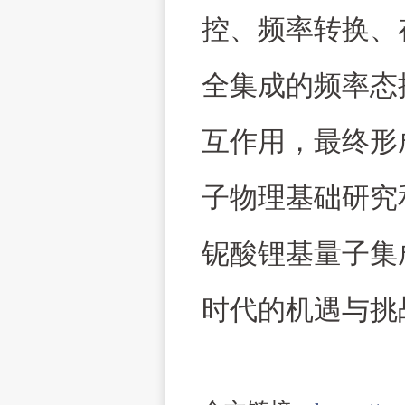
控、频率转换、
全集成的频率态
互作用，最终形
子物理基础研究
铌酸锂基量子集
时代的机遇与挑