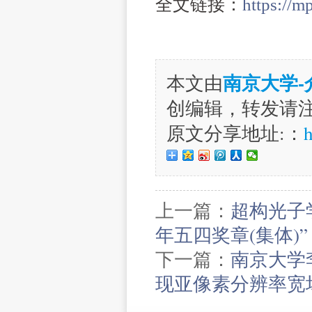
全文链接：
https://
南京大学
本文由
创编辑，转发请
原文分享地址:：
h
上一篇：
超构光子
年五四奖章(集体)”
下一篇：
南京大学
现亚像素分辨率宽