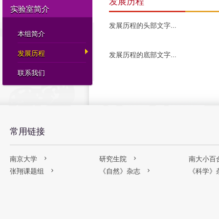
发展历程
实验室简介
发展历程的头部文字...
本组简介
发展历程
发展历程的底部文字...
联系我们
常用链接
南京大学
研究生院
南大小百
张翔课题组
《自然》杂志
《科学》