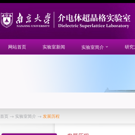
网站首页
实验室新闻
研究
实验室简介
首页
→
实验室简介
→
发展历程