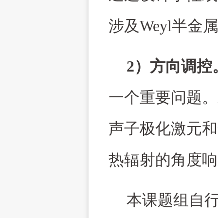
涉及
Weyl
半金
2
）方向调控
一个重要问题。
声子极化激元和
热辐射的角度响
本课题组自