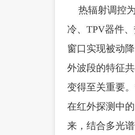
热辐射调控
冷、
TPV
器件、
窗口实现被动降
外波段的特征共
变得至关重要。
在红外探测中的
来，结合多光谱