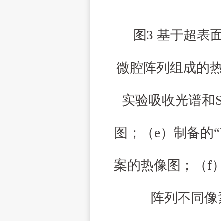
图3 基于超表
微腔阵列组成的热
实验吸收光谱和
图；（e）制备的“
案的热像图；（f
阵列不同像