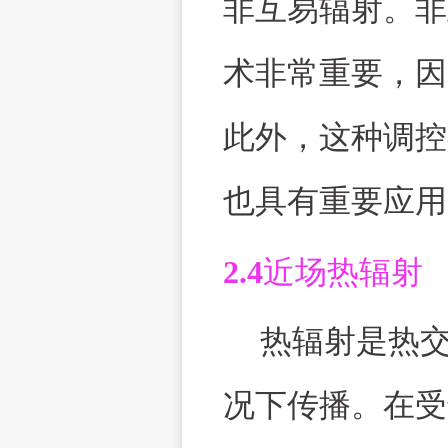
非互易辐射。非
术非常重要，因
此外，这种调控
也具有重要应用
2.4
近场热辐射
热辐射是热
况下传播。在受