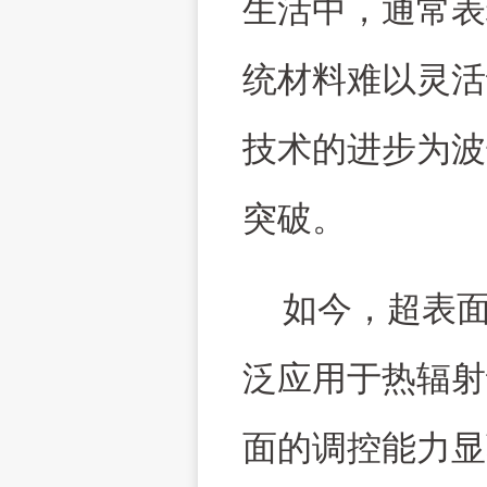
生活中，通常表
统材料难以灵活
技术的进步为波
突破。
如今，超表
泛应用于热辐射
面的调控能力显