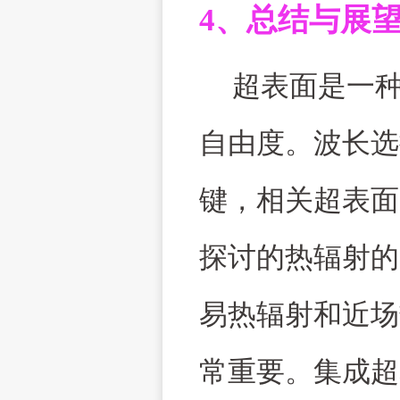
4
、总结与展
超表面是一
自由度。波长选
键，相关超表面
探讨的热辐射的
易热辐射和近场
常重要。集成超