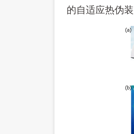
的自适应热伪装