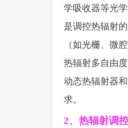
学吸收器等光学
是调控热辐射的
（如光栅、微腔
热辐射多自由度
动态热辐射器和
求。
2
、热辐射调