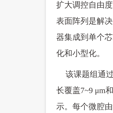
扩大调控自由度
表面阵列是解决
器集成到单个芯
化和小型化。
该课题组通
长覆盖
7~9
μ
m
示。每个微腔由