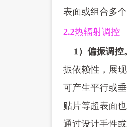
表面或组合多个
2.2
热辐射调控
1
）偏振调控
振依赖性，展现
可产生平行或垂
贴片等超表面也
通过设计手性或