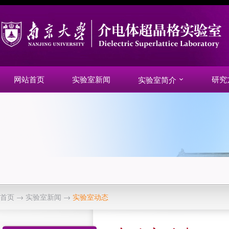
网站首页
实验室新闻
研究
实验室简介
首页
→
实验室新闻
→
实验室动态