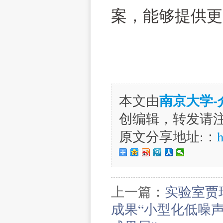
案，能够提供更
南京大学
本文由
创编辑，转发请
原文分享地址:：
h
上一篇：
实验室贾
成果“小型化低噪