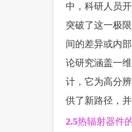
中，科研人员开
突破了这一极限
间的差异或内部
论研究涵盖一维
计，它为高分辨
供了新路径，并
2.5
热辐射器件