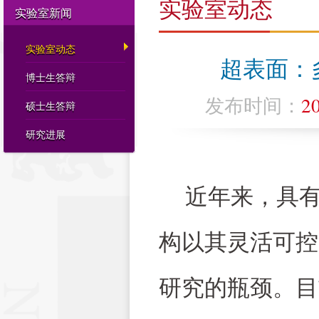
实验室动态
实验室新闻
实验室动态
超表面：
博士生答辩
发布时间：
2
硕士生答辩
研究进展
近年来，具
构以其灵活可控
研究的瓶颈。目