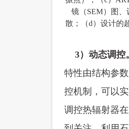
镜（
SEM
）图、
散；（
d
）设计的
3
）动态调控
特性由结构参数
控机制，可以实
调控热辐射器在
到关注。利用石