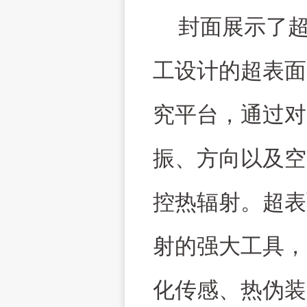
封面展示了
工设计的超表面
究平台，通过对
振、方向以及空
控热辐射。超表
射的强大工具，
化传感、热伪装