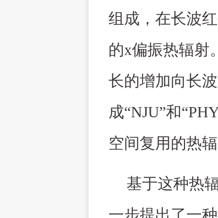
组成，在长波红
的
x
偏振热辐射
长的增加向长波
成“
NJU
”和“
PH
空间复用的热辐
基于这种热
一步提出了一种