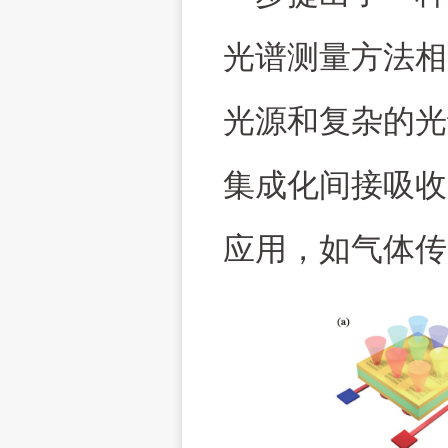
光谱测量方法相
光源和复杂的光
集成化间接吸收
应用，如气体传