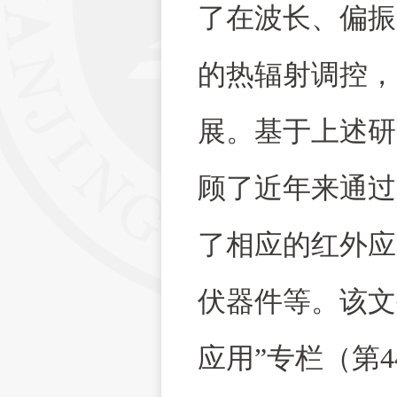
了在波长、偏振
的热辐射调控，
展。基于上述研
顾了近年来通过
了相应的红外应
伏器件等。该文
应用”专栏（第
4