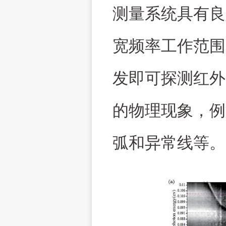
测量系统具有良
宽频率工作范围
发即可探测红外
的物理现象，例
弧和异常线等。