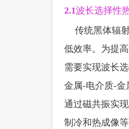
2.1
波长选择性
传统黑体辐
低效率。为提高
需要实现波长选
金属
-
电介质
-
金
通过磁共振实现
制冷和热成像等