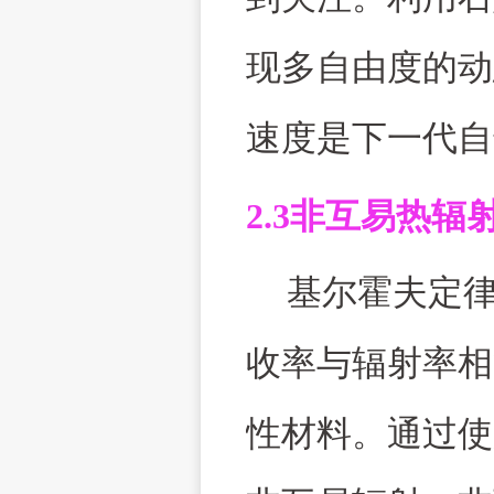
现多自由度的动
速度是下一代自
2.3
非互易热辐
基尔霍夫定
收率与辐射率相
性材料。通过使