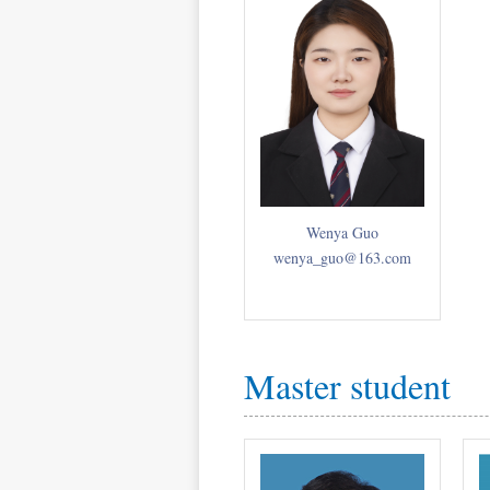
Wenya Guo
wenya_guo@163.com
Master student