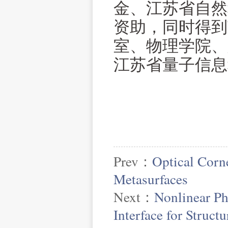
金、江苏省自然
资助，同时得到
室、物理学院、
江苏省量子信息
Prev：
Optical Corn
Metasurfaces
Next：
Nonlinear Ph
Interface for Struct