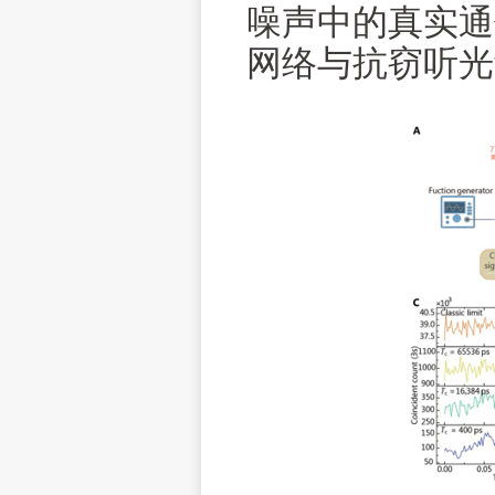
噪声中的真实通
网络与抗窃听光