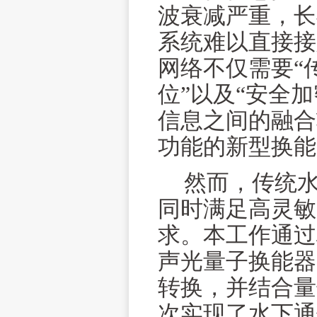
波衰减严重，长
系统难以直接接
网络不仅需要“
位”以及“安全
信息之间的融合
功能的新型换能
然而，传统
同时满足高灵敏
求。本工作通过
声光量子换能器
转换，并结合量
次实现了水下通