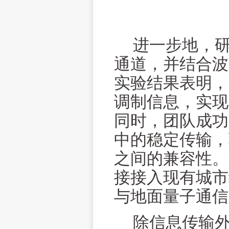
进一步地，
通道，并结合波
实验结果表明，
调制信息，实现
同时，团队成功
中的稳定传输，
之间的兼容性。
接接入现有城市
与地面量子通信
除信息传输