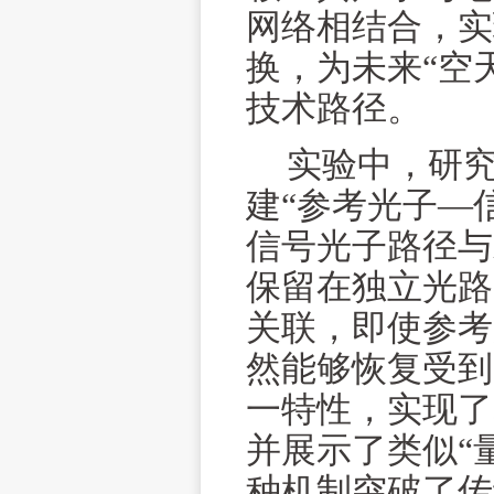
网络相结合，实
换，为未来“空
技术路径。
实验中，研
建“参考光子—
信号光子路径与
保留在独立光路
关联，即使参考
然能够恢复受到
一特性，实现了
并展示了类似“
种机制突破了传