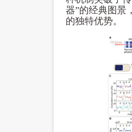
器”的经典图景
的独特优势。