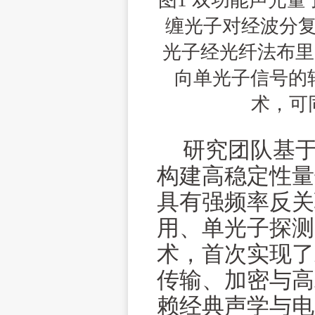
图
1
双功能声光量
缠光子对经波分
光子经光纤法布里
向单光子信号的
术，可
研究团队基于
构建高稳定性量
具有强频率反关
用、单光子探测
术，首次实现了
传输、加密与高
赖经典声学与电