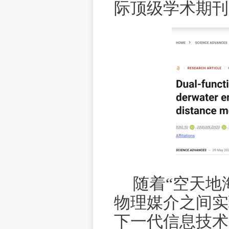
际顶级学术期刊
随着“空天地
物理媒介之间实
下一代信息技术