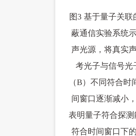
图
3
基于量子关联
蔽通信实验系统
声光源，将真实
考光子与信号光
（
B
）不同符合时
间窗口逐渐减小
表明量子符合探测
符合时间窗口下