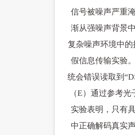
信号被噪声严重
渐从强噪声背景
复杂噪声环境中的
假信息传输实验
统会错误读取到
“D
（
E
）通过参考光
实验表明，只有
中正确解码真实