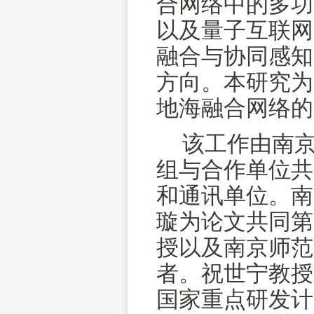
合网络中的多功
以及量子互联网
融合与协同感知
方向。本研究为
地海融合网络的
该工作由南
组与合作单位共
和通讯单位。南
璇为论文共同第
授以及南京师范
者。祝世宁教授
国家重点研发计