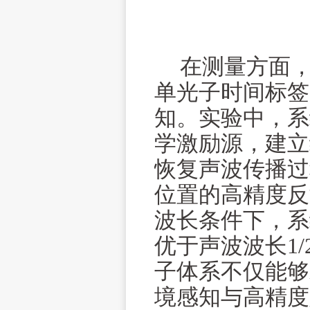
在测量方面，
单光子时间标签
知。实验中，系
学激励源，建立
恢复声波传播过
位置的高精度反
波长条件下，系
优于声波波长1
子体系不仅能够
境感知与高精度