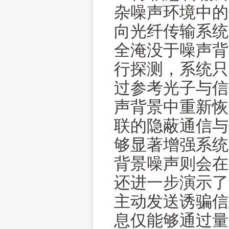
杂噪声环境中的
向光纤传输系统
全淹没于噪声背
行探测，系统只
过参考光子与信
声背景中重新恢
联的隐蔽通信与
够显著增强系统
背景噪声则会在
还进一步演示了
主动发送诱骗信
息仅能够通过量