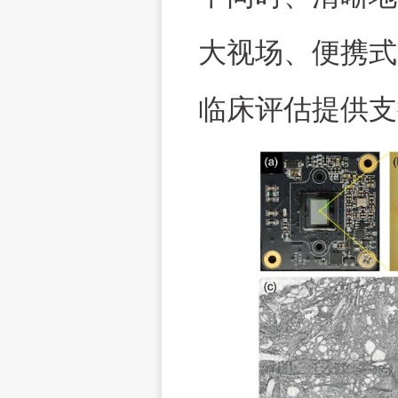
大视场、便携式
临床评估提供支