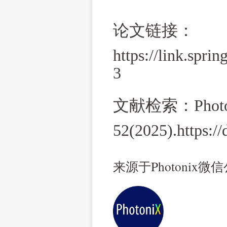
论文链接：
https://link.spri
3
文献检索：
Phot
52(2025).https:/
来源于Photonix微