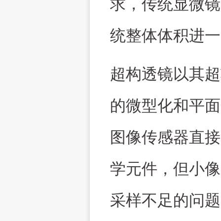
求，传统显微镜
统整体体积进一
超构透镜以其超
的微型化和平面
图像传感器直接
学元件，但小像
采样不足的问题