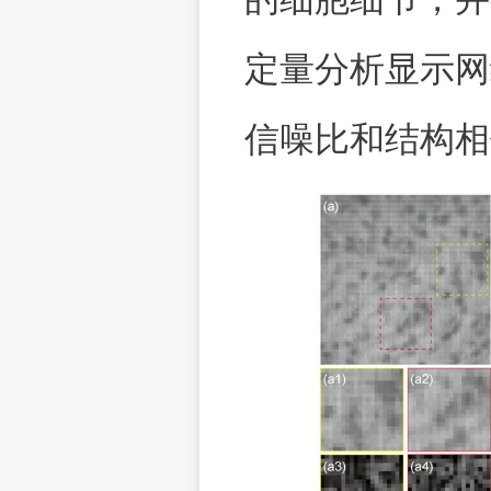
定量分析显示网
信噪比和结构相