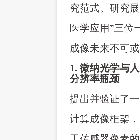
究范式。研究展
医学应用
”
三位
成像未来不可或
1.
微纳光学与人
分辨率瓶颈
提出并验证了一
计算成像框架，
于传感器像素的