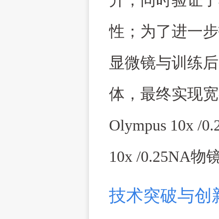
升，同时验证了
性；为了进一步
显微镜与训练后
体，最终实现宽
Olympus 10x /0
10x /0.25NA
物
技术突破与创