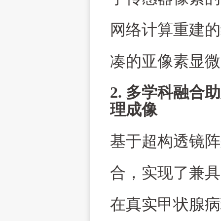
网络计算重建的
凑的亚像素显微
2.
多学科融合助
理成像
基于超构透镜阵
合，实现了兼具
在真实甲状腺病