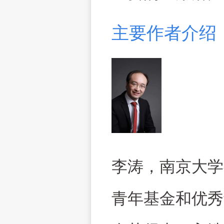
主要作者介绍
李涛，南京大学
青年基金和优秀