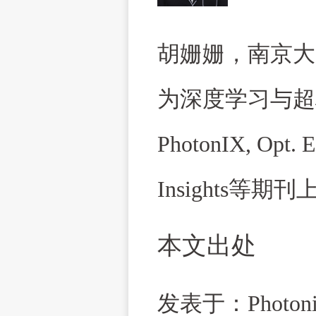
胡姗姗，南京大
为深度学习与超
PhotonIX, Opt. Ex
Insights
等期刊
本文出处
发表于：
Photon