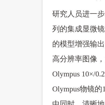
研究人员进一步
列的集成显微镜
的模型增强输出
高分辨率图像，
Olympus 10×/0.
Olympus
物镜的
中同时、清晰地