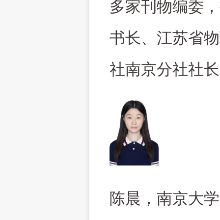
多家刊物编委，
书长、江苏省物
社南京分社社长
陈晨，南京大学