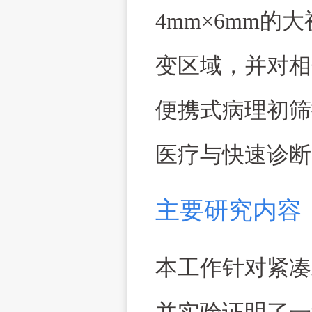
4mm×6mm
的大
变区域，并对相
便携式病理初筛
医疗与快速诊断
主要研究内容
本工作针对紧凑