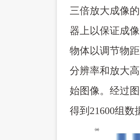
三倍放大成像的
器上以保证成像
物体以调节物距
分辨率和放大高
始图像。经过图
得到
21600
组数