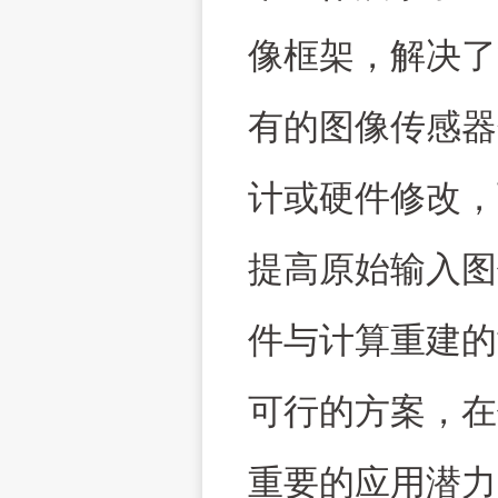
像框架，解决了
有的图像传感器
计或硬件修改，
提高原始输入图
件与计算重建的
可行的方案，在
重要的应用潜力