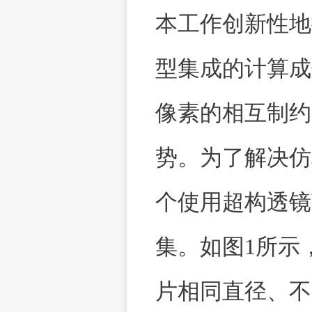
本工作创新性地
型集成的计算成
像素的相互制约
势。为了解决仿
个使用超构透镜
集。如图
1
所示
片相同直径、不