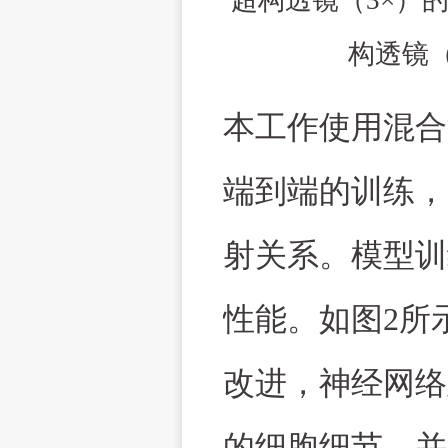
超构透镜（
3×
）
构透镜
本工作使用混合
端到端的训练，
射关系。模型训
性能。如图
2
所
改进，神经网络
的细胞细节，并