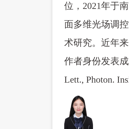
位，
2021
年于南
面多维光场调控
术研究。近年来
作者身份发表成
Lett., Photon. Ins