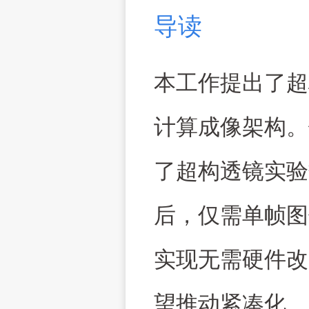
导读
本工作提出了超
计算成像架构。
了超构透镜实验
后，仅需单帧图
实现无需硬件改
望推动紧凑化、