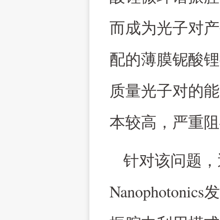
而成为光子对产
配的薄膜铌酸锂
质量光子对的能
本较高，严重阻
针对该问题，
Nanophotonics
发