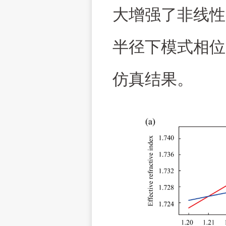
大增强了非线性
半径下模式相位
仿真结果。