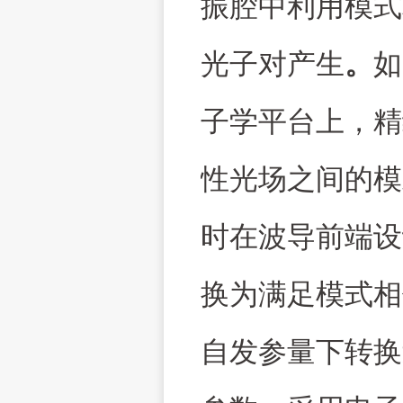
振腔中利用模式
光子对产生
。
如
子学平台上，精
性光场之间的模
时在波导前端设
换为满足模式相
自发参量下转换