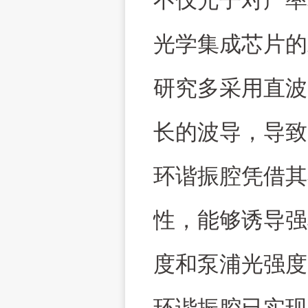
不仅光子对产率
光学集成芯片的
研究多采用直波
长的波导，导致
环谐振腔凭借其
性，能够诱导强
度和泵浦光强度