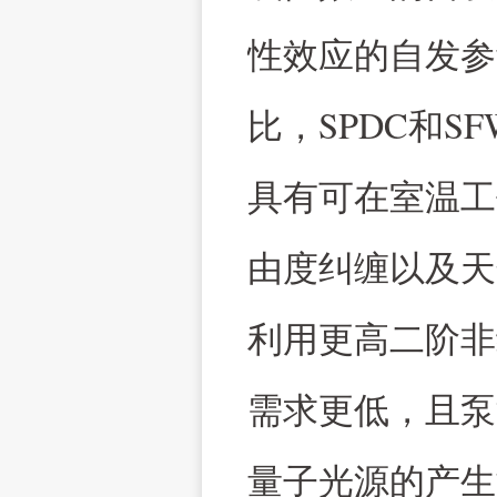
性效应的自发参
SPDC
SF
比，
和
具有可在室温工
由度纠缠以及天
利用更高二阶非
需求更低，且泵
量子光源的产生