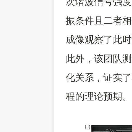
次谐波信号强度
振条件且二者相
成像观察了此时
此外，该团队测
化关系，证实了
程的理论预期。