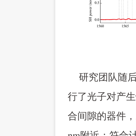
研究团队随
行了光子对产生
合间隙的器件，
nm
附近；符合