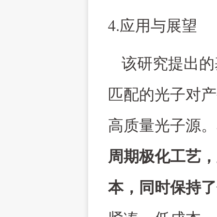
4.
应用与展望
该研究提出的
匹配的光子对产
高质量光子源。
周期极化工艺，
本，同时保持了