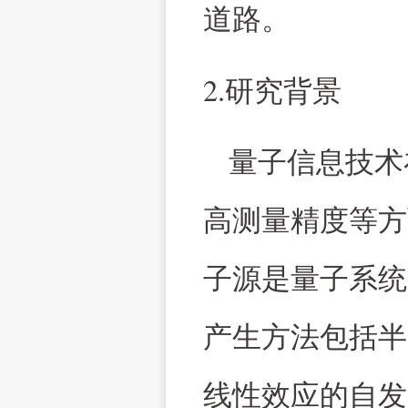
道路。
2.
研究背景
量子信息技术
高测量精度等方
子源是量子系统
产生方法包括半
线性效应的自发