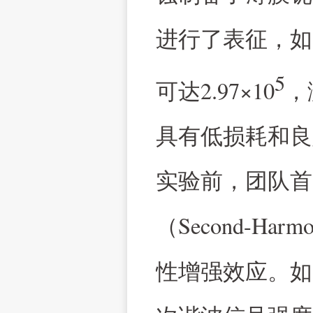
进行了表征，如
5
2.97×10
可达
，
具有低损耗和良
实验前，团队首
Second-Harmo
（
性增强效应。如