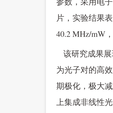
参数，采用电子
片，实验结果表
40.2 MHz/mW
该研究成果展
为光子对的高效
期极化，极大减
上集成非线性光