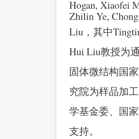
Hogan, Xiaofei M
Zhilin Ye, Chong
Liu
Tingt
，其中
Hui Liu
教授为
固体微结构国家
究院为样品加工
学基金委、国家
支持。