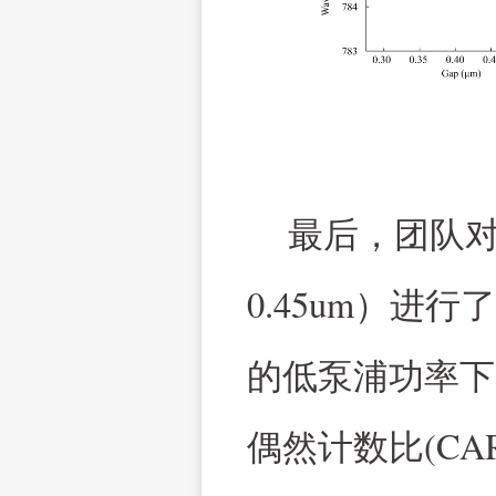
最后，团队
0.45um
）进行了
的低泵浦功率下
(CA
偶然计数比