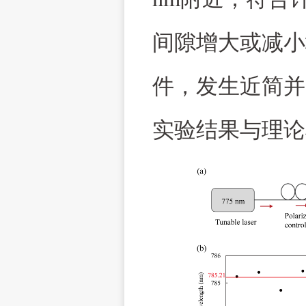
间隙增大或减小
件，发生近简并
实验结果与理论