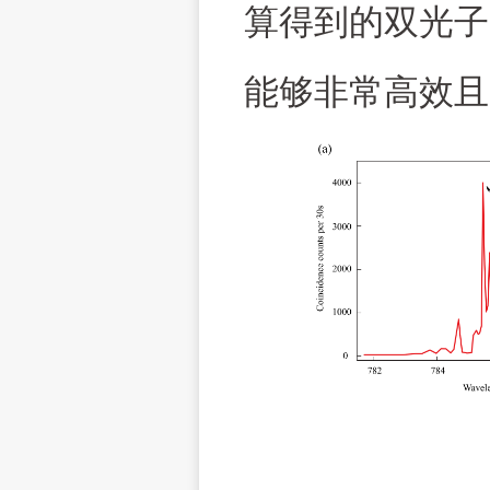
算得到的双光子
能够非常高效且