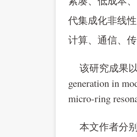
紧凑、低成本、
代集成化非线性
计算、通信、传
该研究成果
generation in mod
micro-ring reson
本文作者分