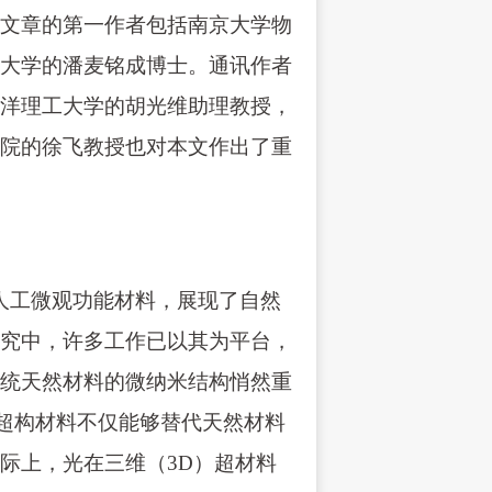
文章的第一作者包括南京大学物
大学的潘麦铭成博士。通讯作者
洋理工大学的胡光维助理教授，
院的徐飞教授也对本文作出了重
结构的人工微观功能材料，展现了自然
究中，许多工作已以其为平台，
统天然材料的微纳米结构悄然重
因此超构材料不仅能够替代天然材料
际上，光在三维（3D）超材料