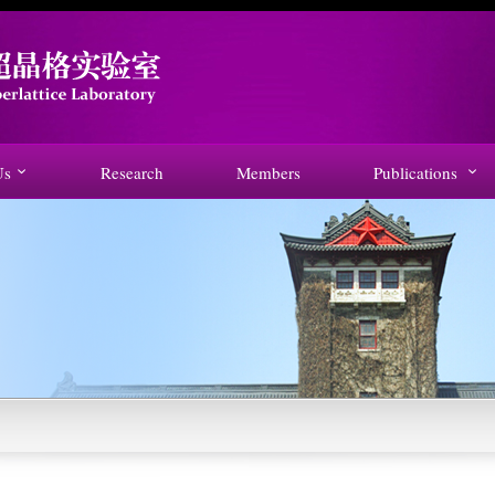
Us
Research
Members
Publications