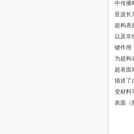
中传播
亚波长
超构表
以及非
键作用
为超构
超表面
描述了
变材料
表面（