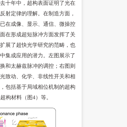
去十年中，超构表面证明了光在
反射定律的理解。在制造方面，
已在成像、显示、通信、微操控
面在形成超短脉冲方面发挥了关
扩展了超快光学研究的范畴，也
中集成应用的潜力。左图展示了
换和太赫兹脉冲的调控；右图则
光致动、化学、非线性开关和相
，包括基于局域相位机制的超构
超构材料（图4）等。