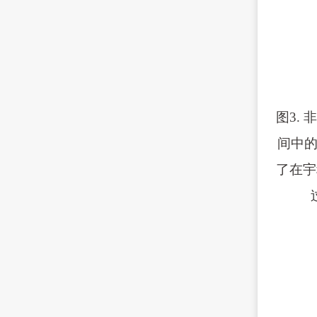
图3.
间中的
了在宇