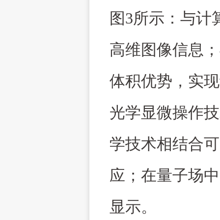
图
3
所示：与计
高维图像信息；
体积优势，实现
光学显微操作技
学技术相结合可
应；在量子场中
显示。