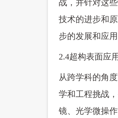
战，并针对这些
技术的进步和原
步的发展和应用
2.4超构表面应
从跨学科的角度
学和工程挑战，
镜、光学微操作