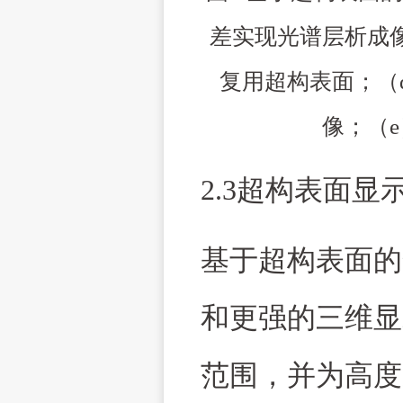
差实现光谱层析成
复用超构表面；（
像；（
e
2.3超构表面显
基于超构表面的
和更强的三维显
范围，并为高度