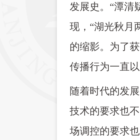
发展史。“潭清
现，“湖光秋月
的缩影。为了获
传播行为一直以
随着时代的发展
技术的要求也不
场调控的要求也