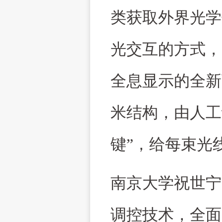
类获取外界光学
光交互的方式，
全息显示的全新
米结构，由人工
键”，给每束光
南京大学祝世宁
调控技术，全面