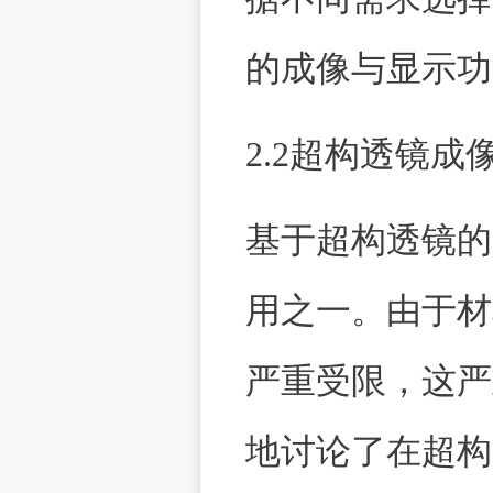
的成像与显示功
2.2超构透镜成
基于超构透镜的
用之一。由于材
严重受限，这严
地讨论了在超构