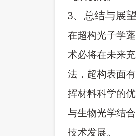
3
、总结与展
在超构光子学蓬
术必将在未来充
法，超构表面有
挥材料科学的优
与生物光学结合
技术发展。