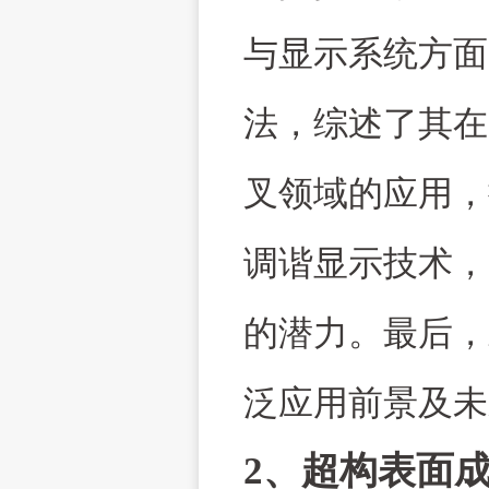
与显示系统方面
法，综述了其在
叉领域的应用，
调谐显示技术，
的潜力。最后，
泛应用前景及未
2、超构表面