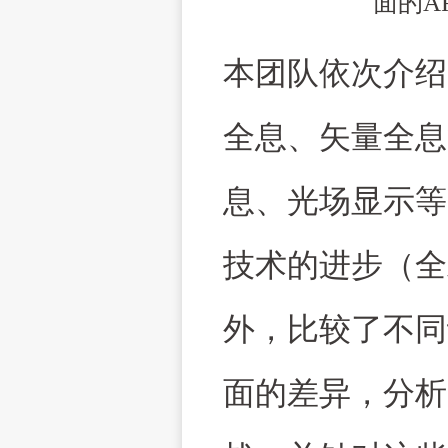
面的
A
本团队依次介绍
全息、矢量全息
息、光场显示等
技术的进步（全
外，比较了不同
面的差异，分析