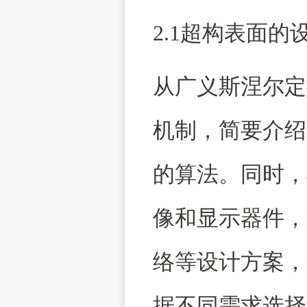
2.1超构表面
从广义斯涅尔定
机制，简要介绍
的算法。同时，
像和显示器件，
络等设计方案，
据不同需求选择