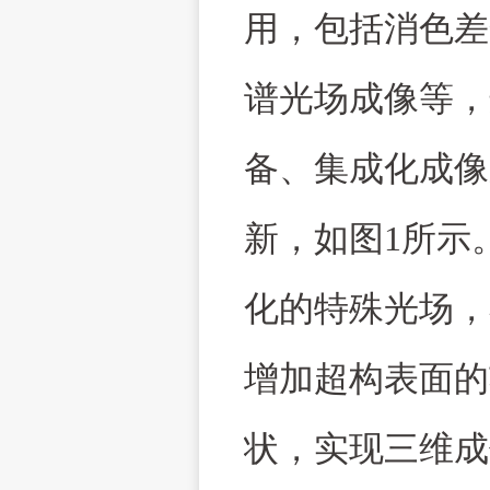
用，包括消色差
谱光场成像等，
备、集成化成像
新，如图
1
所示
化的特殊光场，
增加超构表面的
状，实现三维成