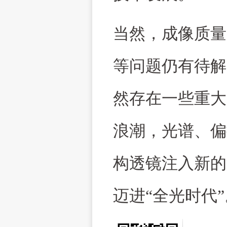
当然，成像质量
等问题仍有待解
然存在一些重大
浪潮，光谱、偏
构透镜注入新的
迈进“全光时代”