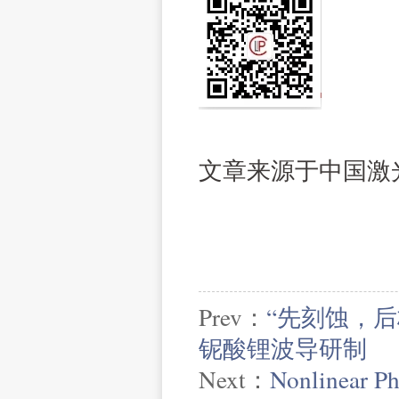
文章来源于中国激
Prev：
“先刻蚀，
铌酸锂波导研制
Next：
Nonlinear Ph