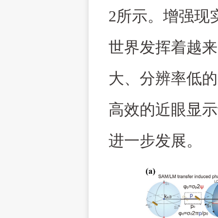
2
所示。增强现
世界发挥着越来
大、分辨率低的
高效的近眼显示
进一步发展。